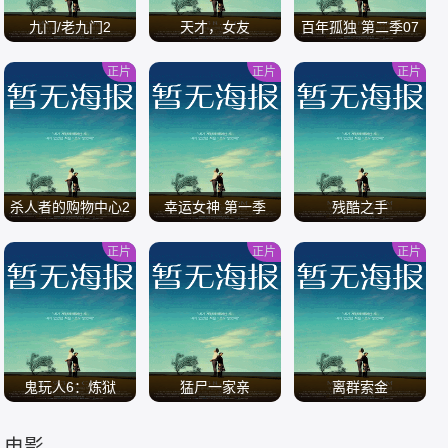
九门/老九门2
天才，女友
百年孤独 第二季07
正片
正片
正片
/
/
/
杀人者的购物中心2
幸运女神 第一季
残酷之手
正片
正片
正片
/
/
/
鬼玩人6：炼狱
猛尸一家亲
离群索金
电影