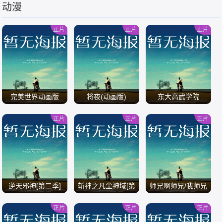
动漫
/
/
正片
正片
正片
完美世界动画版
将夜(动画版)
东大高武学院
正片
正片
正片
/
/
/
逆天邪神[第二季]
斩神之凡尘神域[第
师兄啊师兄/我师兄
二季]
实在太稳健了
正片
正片
正片