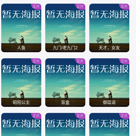
正片
正片
正片
/
/
/
人鱼
九门/老九门2
天才，女友
正片
正片
正片
/
/
/
昭阳公主
盲盒
御廷谣
正片
正片
正片
/
/
/