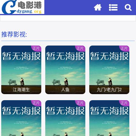
推荐影视:
正片
正片
正片
江海潮生
人鱼
九门/老九门2
正片
正片
正片
/
/
/