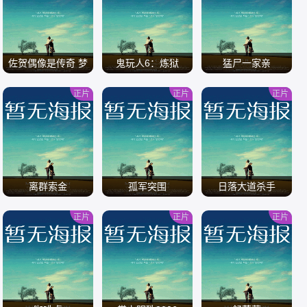
/
/
/
佐贺偶像是传奇 梦
鬼玩人6：炼狱
猛尸一家亲
想银河乐园
正片
正片
正片
/
/
/
离群索金
孤军突围
日落大道杀手
正片
正片
正片
/
/
/