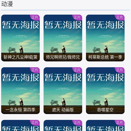
动漫
/
/
正片
正片
正片
斩神之凡尘神域[第
师兄啊师兄/我师兄
柯蒂斯总统 第一季
二季]
实在太稳健了
正片
正片
正片
/
/
/
一念永恒 第四季
遮天 动画版
吞噬星空
正片
正片
正片