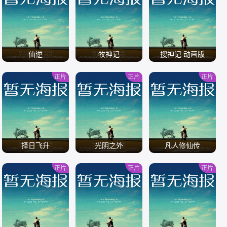
/
/
/
仙逆
牧神记
搜神记 动画版
正片
正片
正片
/
/
/
择日飞升
光阴之外
凡人修仙传
正片
正片
正片
/
/
/