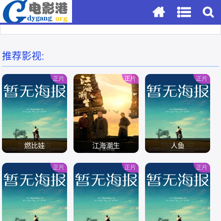
推荐影视:
正片
正片
正片
燃比娃
江海潮生
人鱼
正片
正片
正片
/
/
/