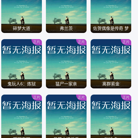
/
/
/
碎梦大道
弗兰茨
佐贺偶像是传奇 梦
想银河乐园
正片
正片
正片
/
/
/
鬼玩人6：炼狱
猛尸一家亲
离群索金
正片
正片
正片
/
/
/