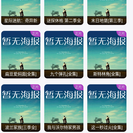
星际迷航：奇异新
谜探休格 第二季全
末日地堡[第三季]
世界[第四季]
正片
正片
正片
/
/
/
扁豆爱焖面[全集]
九个弹孔[全集]
斯特林角[全集]
正片
正片
正片
/
/
/
波兰家族[三季全]
我与沃尔特家男孩
这一秒过火[全集]