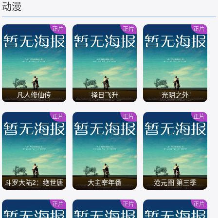
动漫
/
/
正片
正片
正片
凡人修仙传
择日飞升
光阴之外
正片
正片
正片
/
/
/
斗罗大陆2：绝世唐
大主宰年番
沧元图 第三季
门
正片
正片
正片