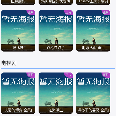
血腥腐朽
鸡肉帝国：快餐阴
Trustor丑闻：瑞典
谋
金融案内幕
正片
正片
正片
/
/
/
燃比娃
双枪红娘子
地球·劫后重生
电视剧
/
/
/
正片
正片
正片
夫妻的博弈[全集]
江海潮生
凛冬下的罪恶[全集]