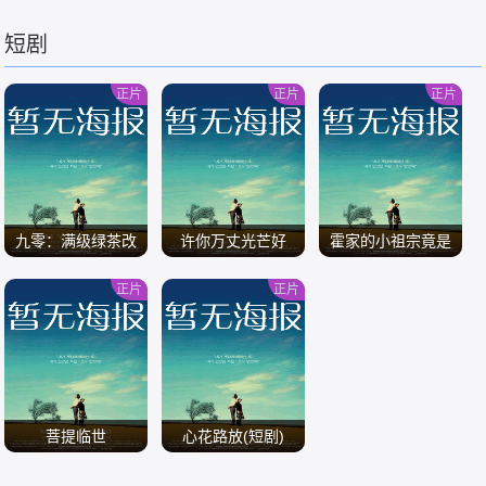
的生活[三季全]
短剧
/
/
/
正片
正片
正片
九零：满级绿茶改
许你万丈光芒好
霍家的小祖宗竟是
造反派计划
无敌小将军
正片
正片
/
/
/
菩提临世
心花路放(短剧)