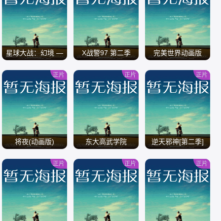
/
/
/
星球大战：幻境 —
X战警97 第二季
完美世界动画版
第九个绝地武士[全
正片
正片
正片
集]
/
/
/
将夜(动画版)
东大高武学院
逆天邪神[第二季]
正片
正片
正片
/
/
/