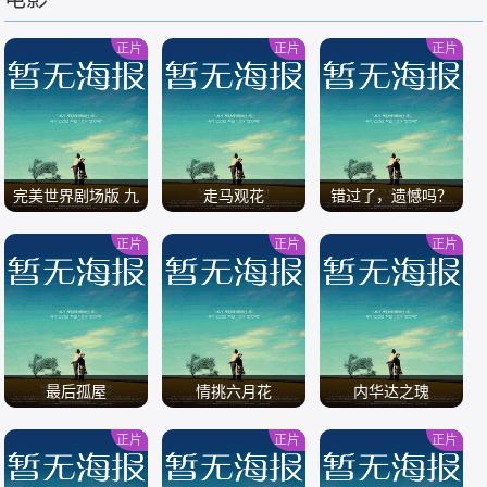
/
/
/
正片
正片
正片
完美世界剧场版 九
走马观花
错过了，遗憾吗？
劫焚天
正片
正片
正片
/
/
/
最后孤屋
情挑六月花
内华达之瑰
正片
正片
正片