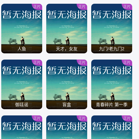
正片
正片
正片
/
/
/
人鱼
天才，女友
九门/老九门2
正片
正片
正片
/
/
/
御廷谣
盲盒
青春碎片 第一季
正片
正片
正片
/
/
/