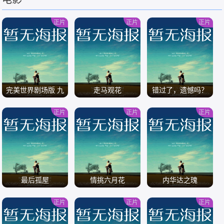
/
/
/
正片
正片
正片
完美世界剧场版 九
走马观花
错过了，遗憾吗？
劫焚天
正片
正片
正片
/
/
/
最后孤屋
情挑六月花
内华达之瑰
正片
正片
正片