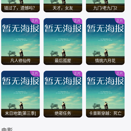
错过了，遗憾吗？
天才，女友
九门/老九门2
正片
正片
正片
/
/
/
凡人修仙传
最后孤屋
情挑六月花
正片
正片
正片
/
/
/
末日地堡[第三季]
绝密任务
卡普斯穿越：死亡
的反面
电影