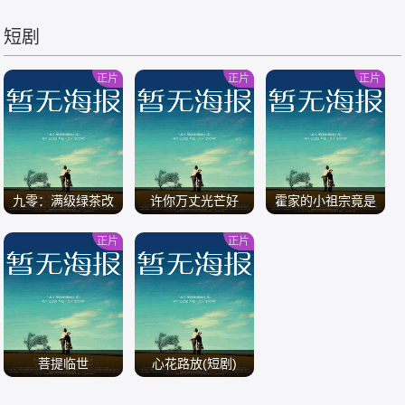
的生活[三季全]
短剧
/
/
/
正片
正片
正片
九零：满级绿茶改
许你万丈光芒好
霍家的小祖宗竟是
造反派计划
无敌小将军
正片
正片
/
/
/
菩提临世
心花路放(短剧)