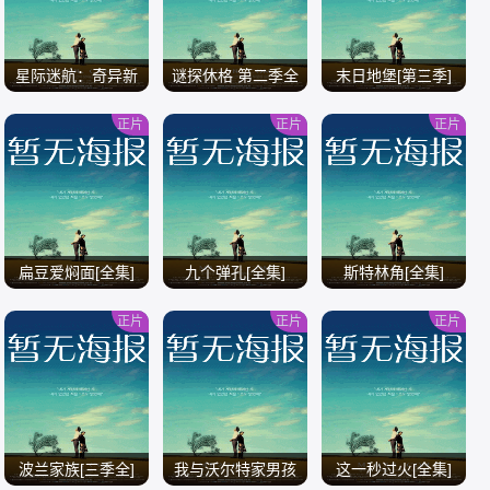
星际迷航：奇异新
谜探休格 第二季全
末日地堡[第三季]
世界[第四季]
正片
正片
正片
/
/
/
扁豆爱焖面[全集]
九个弹孔[全集]
斯特林角[全集]
正片
正片
正片
/
/
/
波兰家族[三季全]
我与沃尔特家男孩
这一秒过火[全集]