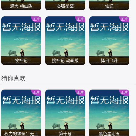
遮天 动画版
吞噬星空
仙逆
正片
正片
正片
/
/
/
牧神记
搜神记 动画版
择日飞升
猜你喜欢
/
/
/
正片
正片
正片
权力的堡垒：无上
第十号
黑色星期五