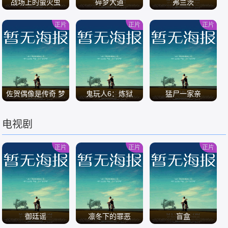
战场上的萤火虫
碎梦大道
弗兰茨
正片
正片
正片
/
/
/
佐贺偶像是传奇 梦
鬼玩人6：炼狱
猛尸一家亲
想银河乐园
电视剧
/
/
/
正片
正片
正片
御廷谣
凛冬下的罪恶
盲盒