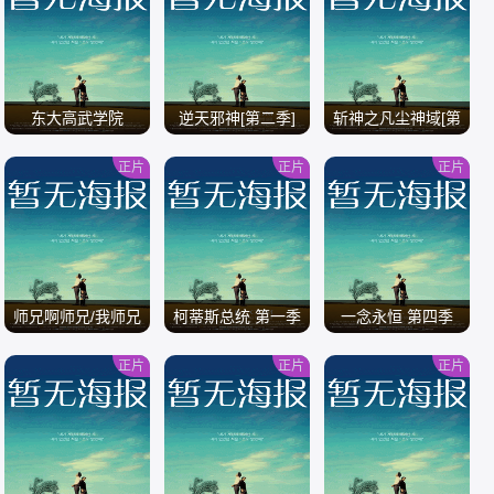
/
/
/
东大高武学院
逆天邪神[第二季]
斩神之凡尘神域[第
二季]
正片
正片
正片
/
/
/
师兄啊师兄/我师兄
柯蒂斯总统 第一季
一念永恒 第四季
实在太稳健了
正片
正片
正片
/
/
/