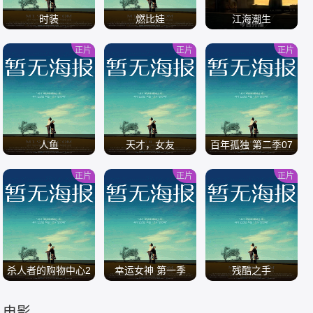
时装
燃比娃
江海潮生
正片
正片
正片
/
/
/
人鱼
天才，女友
百年孤独 第二季07
正片
正片
正片
/
/
/
杀人者的购物中心2
幸运女神 第一季
残酷之手
电影