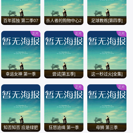
百年孤独 第二季07
杀人者的购物中心2
足球教练[第四季]
正片
正片
正片
/
/
/
幸运女神 第一季
尝试[第五季]
这一秒过火[全集]
正片
正片
/
/
/
知否知否 应是绿肥
狂怒追缉 第一季
母狮 第三季