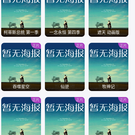
/
/
/
柯蒂斯总统 第一季
一念永恒 第四季
遮天 动画版
正片
正片
正片
/
/
/
吞噬星空
仙逆
牧神记
正片
正片
正片
/
/
/