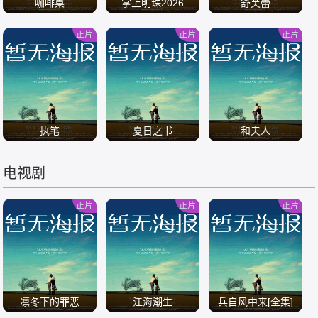
咖啡桌
掌上明珠2026
舒芙蕾
正片
正片
正片
/
/
/
执笔
夏日之书
和夫人
电视剧
/
/
/
正片
正片
正片
凛冬下的罪恶
江海潮生
兵自风中来[全集]