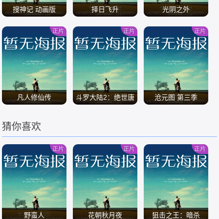
搜神记 动画版
择日飞升
光阴之外
正片
正片
正片
/
/
/
凡人修仙传
斗罗大陆2：绝世唐
沧元图 第三季
门
猜你喜欢
/
/
/
正片
正片
正片
野蛮人
花朝秋月夜
狙击之王：暗杀