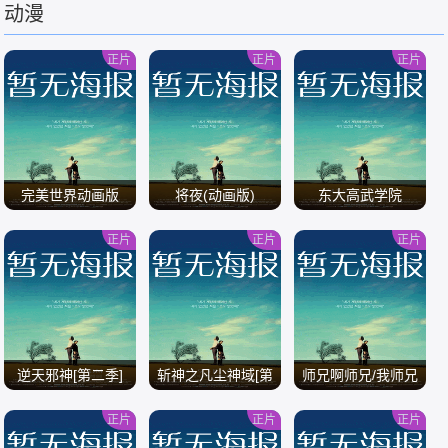
动漫
/
/
正片
正片
正片
完美世界动画版
将夜(动画版)
东大高武学院
正片
正片
正片
/
/
/
逆天邪神[第二季]
斩神之凡尘神域[第
师兄啊师兄/我师兄
二季]
实在太稳健了
正片
正片
正片