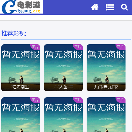
推荐影视:
正片
正片
正片
江海潮生
人鱼
九门/老九门2
正片
正片
正片
/
/
/