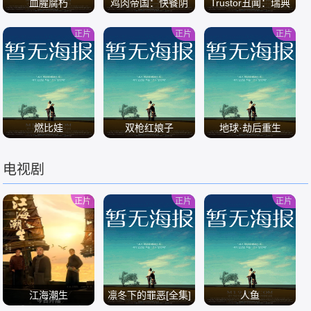
血腥腐朽
鸡肉帝国：快餐阴
Trustor丑闻：瑞典
谋
金融案内幕
正片
正片
正片
/
/
/
燃比娃
双枪红娘子
地球·劫后重生
电视剧
/
/
/
正片
正片
正片
江海潮生
凛冬下的罪恶[全集]
人鱼