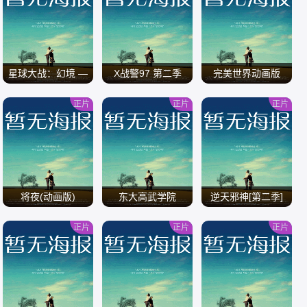
/
/
/
星球大战：幻境 —
X战警97 第二季
完美世界动画版
第九个绝地武士[全
正片
正片
正片
集]
/
/
/
将夜(动画版)
东大高武学院
逆天邪神[第二季]
正片
正片
正片
/
/
/