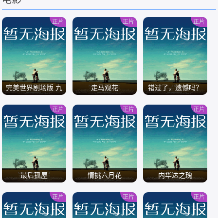
/
/
/
正片
正片
正片
完美世界剧场版 九
走马观花
错过了，遗憾吗？
劫焚天
正片
正片
正片
/
/
/
最后孤屋
情挑六月花
内华达之瑰
正片
正片
正片