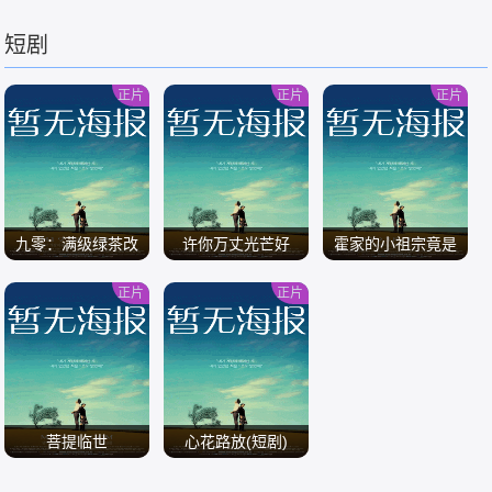
的生活[三季全]
[全集]
短剧
/
/
/
正片
正片
正片
九零：满级绿茶改
许你万丈光芒好
霍家的小祖宗竟是
造反派计划
无敌小将军
正片
正片
/
/
/
菩提临世
心花路放(短剧)