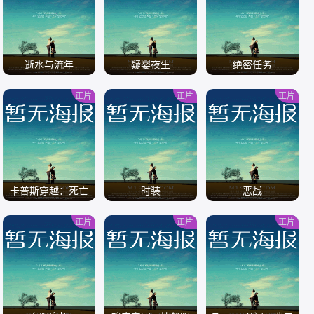
/
/
/
逝水与流年
疑婴夜生
绝密任务
正片
正片
正片
/
/
/
卡普斯穿越：死亡
时装
恶战
的反面
正片
正片
正片
/
/
/