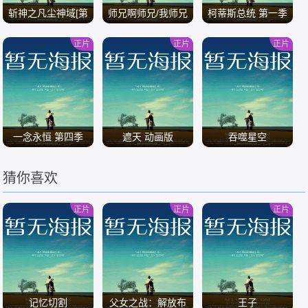
斩神之凡尘神域[第
师兄啊师兄/我师兄
柯蒂斯总统 第一季
二季]
实在太稳健了
正片
正片
正片
/
/
/
一念永恒 第四季
遮天 动画版
吞噬星空
猜你喜欢
/
/
/
正片
正片
正片
记忆切割
父女之战：解放布
王子