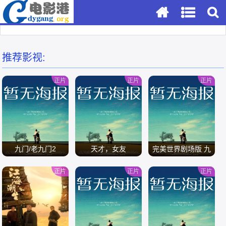
推荐影视:
正片
正片
正片
九门/老九门2
天才，女友
完美世界剧场版 九
劫焚天
正片
正片
正片
/
/
/