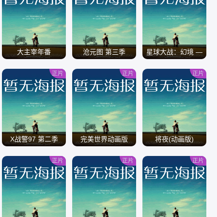
/
/
/
大主宰年番
沧元图 第三季
星球大战：幻境 —
第九个绝地武士[全
正片
正片
正片
集]
/
/
/
X战警97 第二季
完美世界动画版
将夜(动画版)
正片
正片
正片
/
/
/