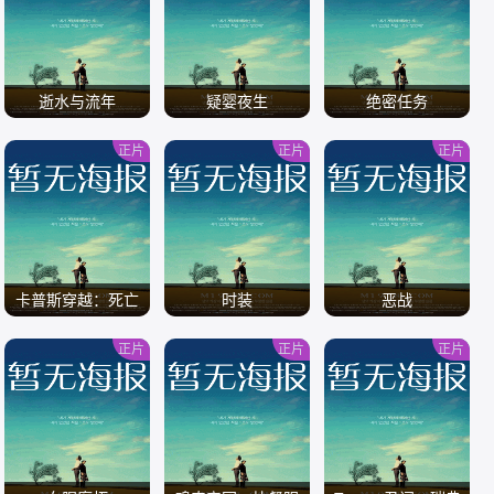
/
/
/
逝水与流年
疑婴夜生
绝密任务
正片
正片
正片
/
/
/
卡普斯穿越：死亡
时装
恶战
的反面
正片
正片
正片
/
/
/