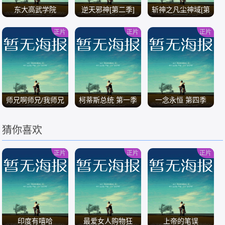
东大高武学院
逆天邪神[第二季]
斩神之凡尘神域[第
二季]
正片
正片
正片
/
/
/
师兄啊师兄/我师兄
柯蒂斯总统 第一季
一念永恒 第四季
实在太稳健了
猜你喜欢
/
/
/
正片
正片
正片
印度有嘻哈
最爱女人购物狂
上帝的笔误