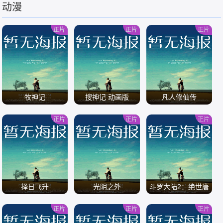
动漫
/
/
正片
正片
正片
牧神记
搜神记 动画版
凡人修仙传
正片
正片
正片
/
/
/
择日飞升
光阴之外
斗罗大陆2：绝世唐
门
正片
正片
正片